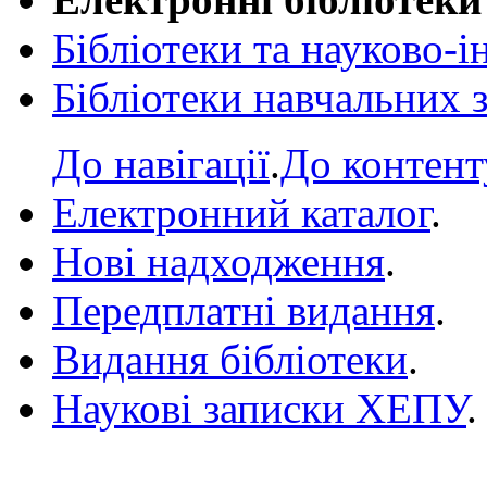
Бібліотеки та науково-
Бібліотеки навчальних 
До навігації
.
До контент
Електронний каталог
.
Нові надходження
.
Передплатні видання
.
Видання бібліотеки
.
Наукові записки ХЕПУ
.