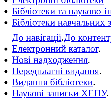
Бібліотеки та науково-
Бібліотеки навчальних 
До навігації
.
До контент
Електронний каталог
.
Нові надходження
.
Передплатні видання
.
Видання бібліотеки
.
Наукові записки ХЕПУ
.