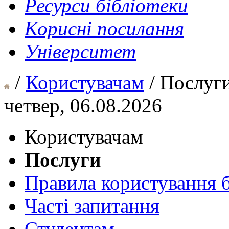
Ресурси бібліотеки
Корисні посилання
Університет
/
Користувачам
/ Послуг
четвер, 06.08.2026
Користувачам
Послуги
Правила користування 
Часті запитання
Студентам