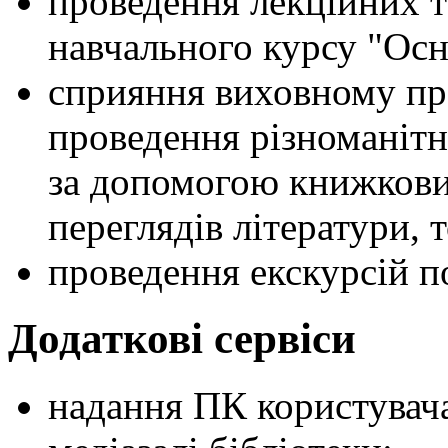
проведення лекційних т
навчального курсу "Осн
сприяння виховному пр
проведення різноманітн
за допомогою книжкови
переглядів літератури, 
проведення екскурсій по
Додаткові сервіси
надання ПК користувача