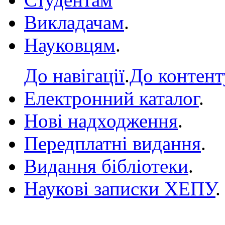
Викладачам
.
Науковцям
.
До навігації
.
До контент
Електронний каталог
.
Нові надходження
.
Передплатні видання
.
Видання бібліотеки
.
Наукові записки ХЕПУ
.