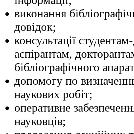
виконання бібліографіч
довідок;
консультації студентам
аспірантам, докторанта
бібліографічного апарат
допомогу по визначенн
наукових робіт;
оперативне забезпеченн
науковців;