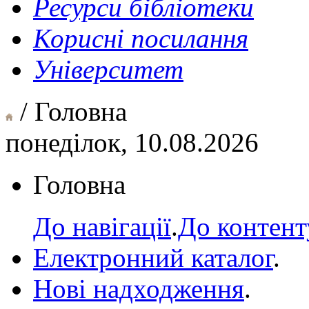
Ресурси бібліотеки
Корисні посилання
Університет
/ Головна
понеділок, 10.08.2026
Головна
До навігації
.
До контент
Електронний каталог
.
Нові надходження
.