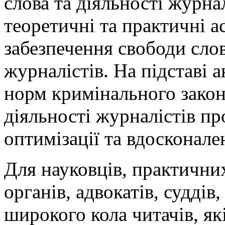
слова та діяльності журна
теоретичні та практичні 
забезпечення свободи слов
журналістів. На підставі 
норм кримінального закон
діяльності журналістів п
оптимізації та вдосконале
Для науковців, практични
органів, адвокатів, суддів
широкого кола читачів, я