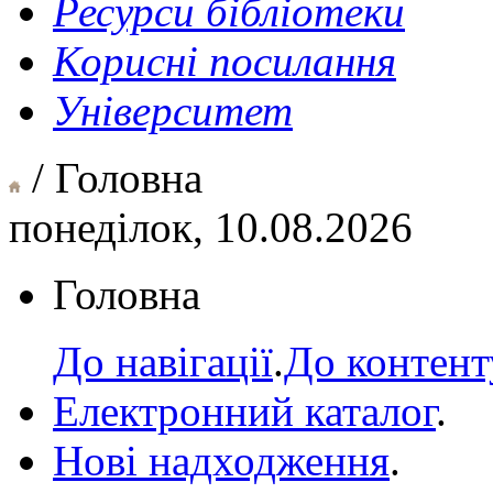
Ресурси бібліотеки
Корисні посилання
Університет
/ Головна
понеділок, 10.08.2026
Головна
До навігації
.
До контент
Електронний каталог
.
Нові надходження
.