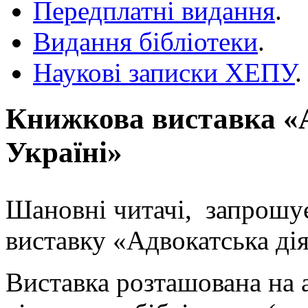
Передплатні видання
.
Видання бібліотеки
.
Наукові записки ХЕПУ
.
Книжкова виставка «А
Україні»
Шановні читачі, запрошу
виставку «Адвокатська дія
Виставка розташована на 