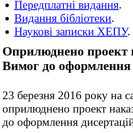
Передплатні видання
.
Видання бібліотеки
.
Наукові записки ХЕПУ
.
Оприлюднено проект 
Вимог до оформлення 
23 березня 2016 року на 
оприлюднено проект нака
до оформлення дисертацій