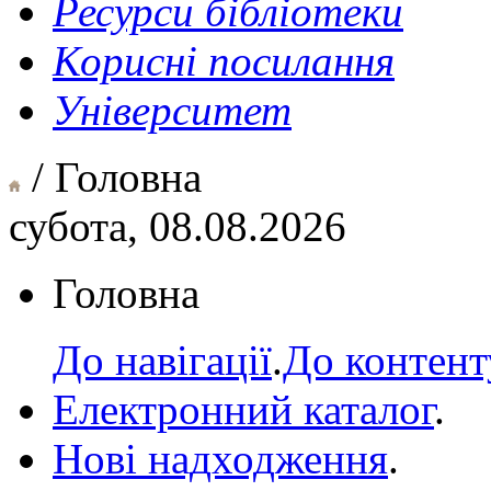
Ресурси бібліотеки
Корисні посилання
Університет
/ Головна
субота, 08.08.2026
Головна
До навігації
.
До контент
Електронний каталог
.
Нові надходження
.