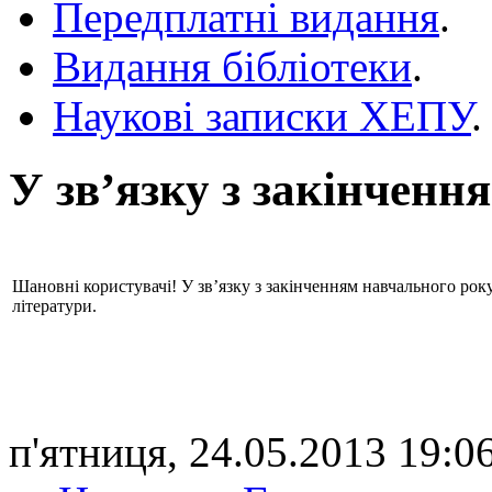
Передплатні видання
.
Видання бібліотеки
.
Наукові записки ХЕПУ
.
У зв’язку з закінченн
Шановні користувачі! У зв’язку з закінченням навчального ро
літератури.
п'ятниця, 24.05.2013 19:06