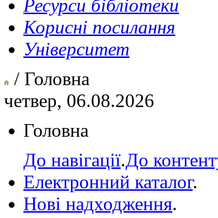
Ресурси бібліотеки
Корисні посилання
Університет
/ Головна
четвер, 06.08.2026
Головна
До навігації
.
До контент
Електронний каталог
.
Нові надходження
.