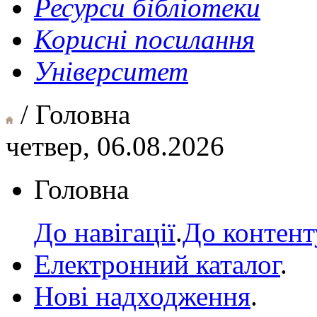
Ресурси бібліотеки
Корисні посилання
Університет
/ Головна
четвер, 06.08.2026
Головна
До навігації
.
До контент
Електронний каталог
.
Нові надходження
.