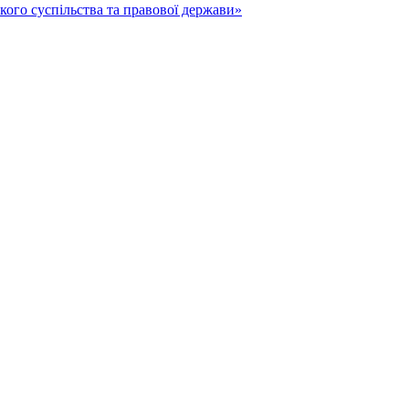
кого суспільства та правової держави»