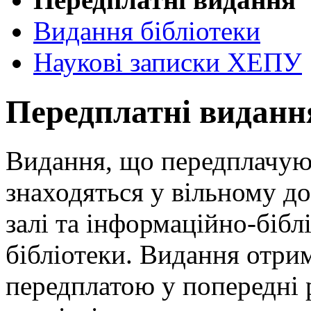
Видання бібліотеки
Наукові записки ХЕПУ
Передплатні виданн
Видання, що передплачуют
знаходяться у вільному д
залі та інформаційно-бібл
бібліотеки. Видання отрим
передплатою у попередні 