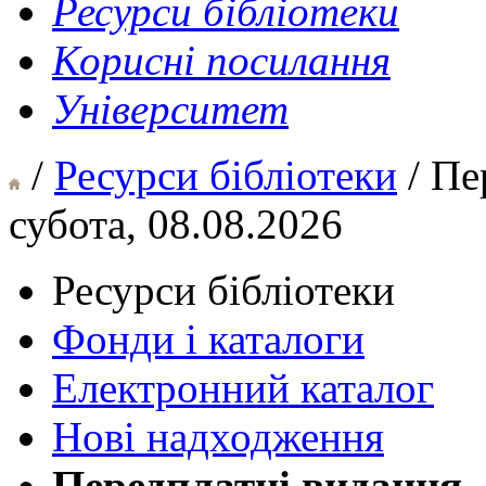
Ресурси бібліотеки
Корисні посилання
Університет
/
Ресурси бібліотеки
/ Пе
субота, 08.08.2026
Ресурси бібліотеки
Фонди і каталоги
Електронний каталог
Нові надходження
Передплатні видання