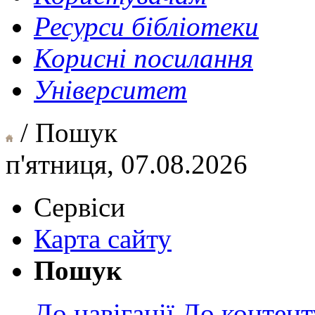
Ресурси бібліотеки
Корисні посилання
Університет
/ Пошук
п'ятниця, 07.08.2026
Сервіси
Карта сайту
Пошук
До навігації
.
До контент