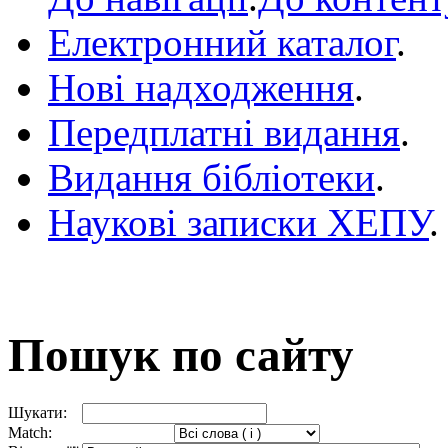
Електронний каталог
.
Нові надходження
.
Передплатні видання
.
Видання бібліотеки
.
Наукові записки ХЕПУ
.
Пошук по сайту
Шукати:
Match: