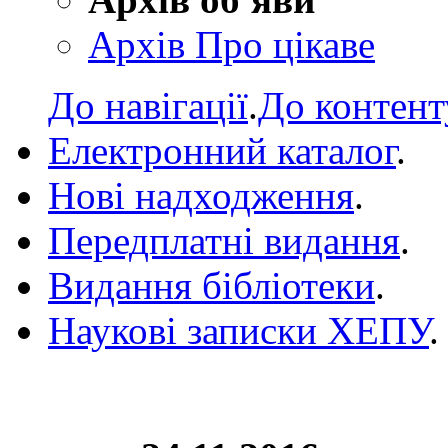
Архів Про цікаве
До навігації
.
До контент
Електронний каталог
.
Нові надходження
.
Передплатні видання
.
Видання бібліотеки
.
Наукові записки ХЕПУ
.