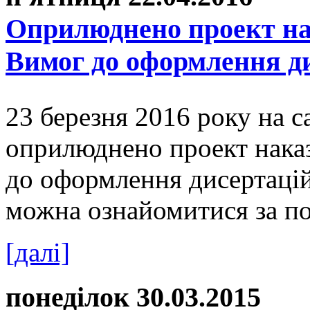
Оприлюднено проект на
Вимог до оформлення ди
23 березня 2016 року на 
оприлюднено проект нака
до оформлення дисертацій
можна ознайомитися за по
[далі]
понеділок 30.03.2015