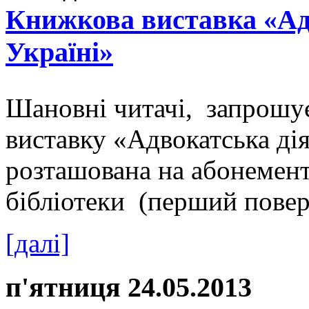
Книжкова виставка «Адв
Україні»
Шановні читачі, запрошу
виставку «Адвокатська дія
розташована на абонемент
бібліотеки (перший поверх
[далі]
п'ятниця 24.05.2013